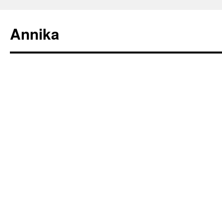
Annika