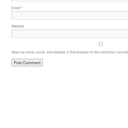
Email
*
Website
Save my name, email, and website in this browser for the next time I comme