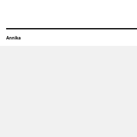
Annika