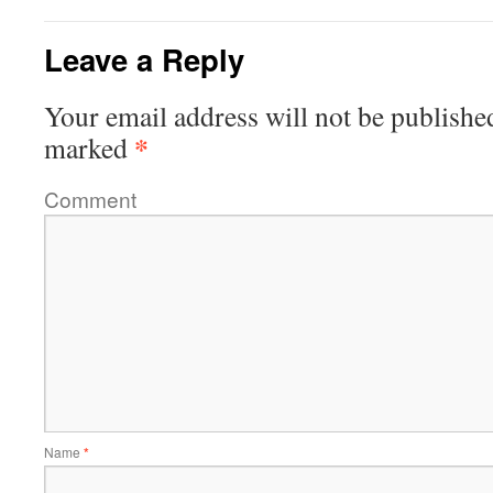
Leave a Reply
Your email address will not be publishe
*
marked
Comment
Name
*