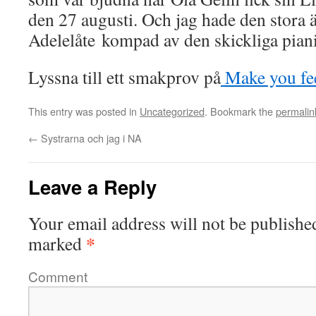
den 27 augusti. Och jag hade den stora ä
Adelelåte kompad av den skickliga piani
Lyssna till ett smakprov på
Make you fee
This entry was posted in
Uncategorized
. Bookmark the
permalin
←
Systrarna och jag i NA
Leave a Reply
Your email address will not be publishe
*
marked
Comment