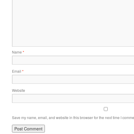
Name
*
Email
*
Website
Save my name, email, and website in this browser for the next time I comme