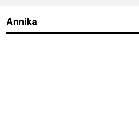
Annika