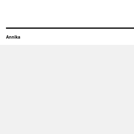
Annika